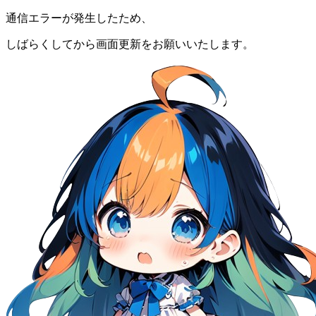
通信エラーが発生したため、
しばらくしてから画面更新をお願いいたします。