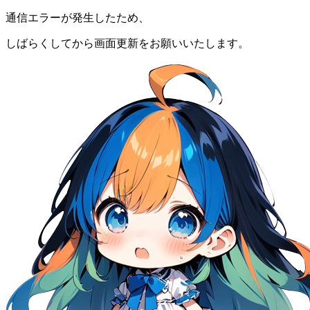
通信エラーが発生したため、
しばらくしてから画面更新をお願いいたします。