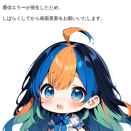
通信エラーが発生したため、
しばらくしてから画面更新をお願いいたします。