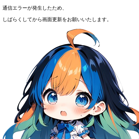
通信エラーが発生したため、
しばらくしてから画面更新をお願いいたします。