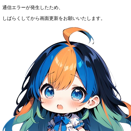
通信エラーが発生したため、
しばらくしてから画面更新をお願いいたします。