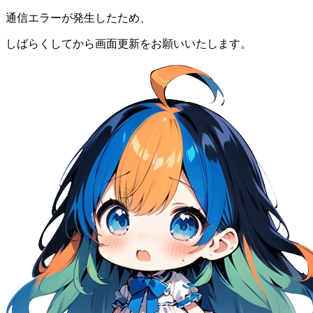
通信エラーが発生したため、
しばらくしてから画面更新をお願いいたします。