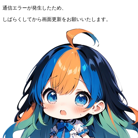
通信エラーが発生したため、
しばらくしてから画面更新をお願いいたします。