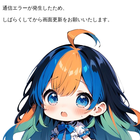
通信エラーが発生したため、
しばらくしてから画面更新をお願いいたします。