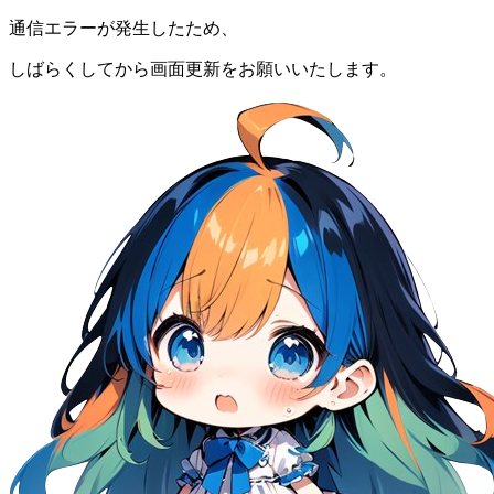
通信エラーが発生したため、
しばらくしてから画面更新をお願いいたします。