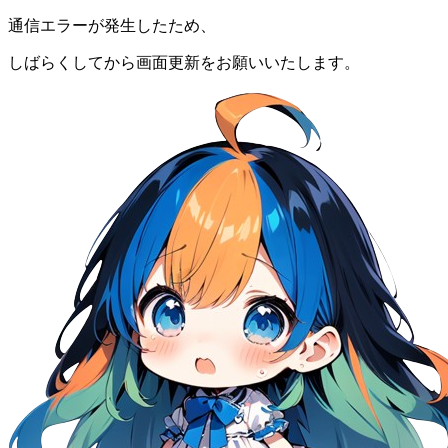
通信エラーが発生したため、
しばらくしてから画面更新をお願いいたします。