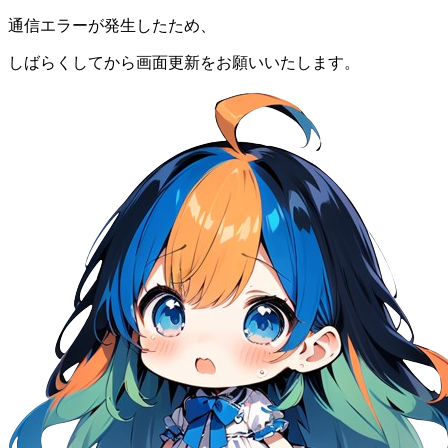
通信エラーが発生したため、
しばらくしてから画面更新をお願いいたします。