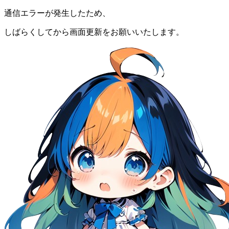
通信エラーが発生したため、
しばらくしてから画面更新をお願いいたします。