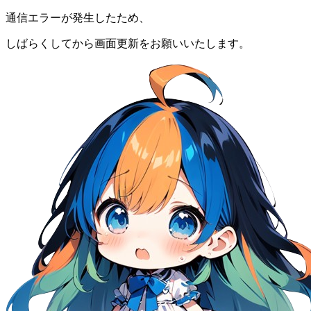
通信エラーが発生したため、
しばらくしてから画面更新をお願いいたします。