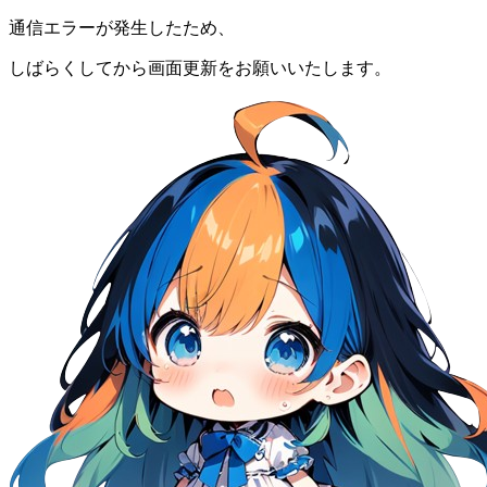
通信エラーが発生したため、
しばらくしてから画面更新をお願いいたします。