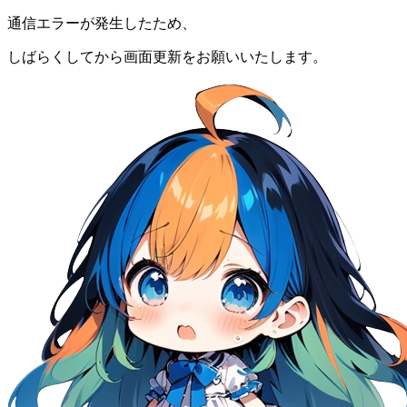
通信エラーが発生したため、
しばらくしてから画面更新をお願いいたします。