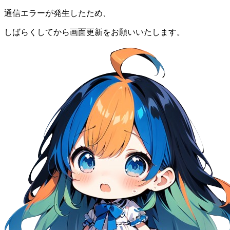
通信エラーが発生したため、
しばらくしてから画面更新をお願いいたします。