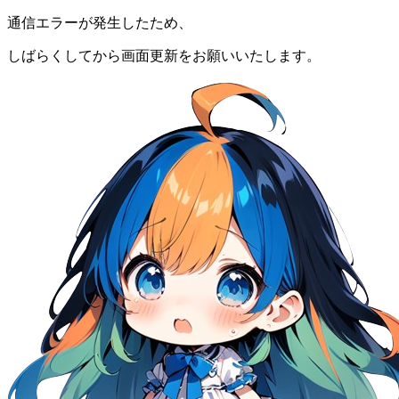
通信エラーが発生したため、
しばらくしてから画面更新をお願いいたします。