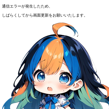
通信エラーが発生したため、
しばらくしてから画面更新をお願いいたします。