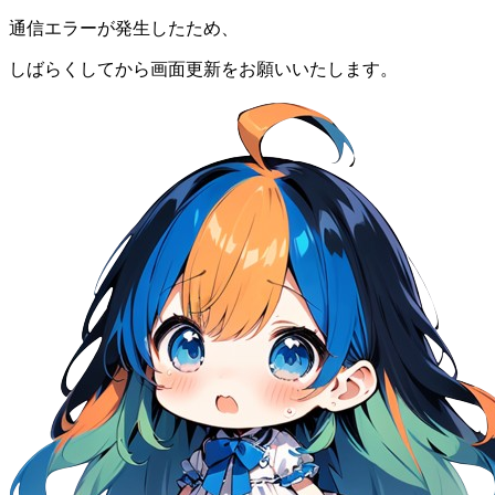
通信エラーが発生したため、
しばらくしてから画面更新をお願いいたします。