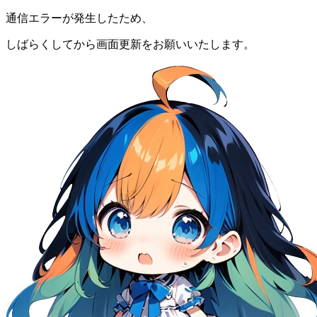
通信エラーが発生したため、
しばらくしてから画面更新をお願いいたします。