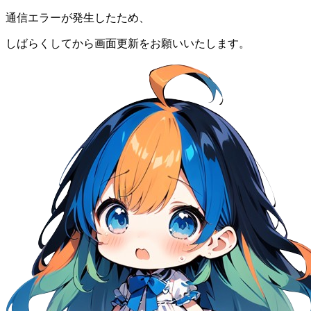
通信エラーが発生したため、
しばらくしてから画面更新をお願いいたします。