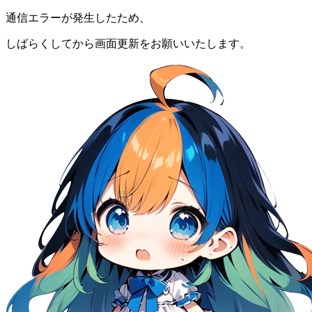
通信エラーが発生したため、
しばらくしてから画面更新をお願いいたします。