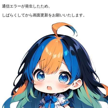
通信エラーが発生したため、
しばらくしてから画面更新をお願いいたします。