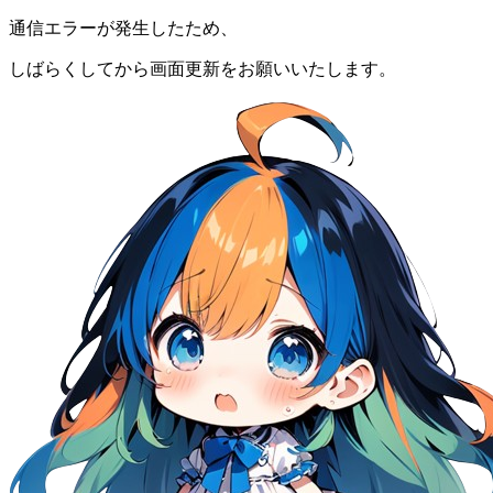
通信エラーが発生したため、
しばらくしてから画面更新をお願いいたします。