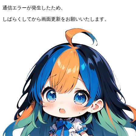
通信エラーが発生したため、
しばらくしてから画面更新をお願いいたします。