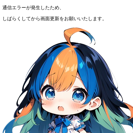
通信エラーが発生したため、
しばらくしてから画面更新をお願いいたします。