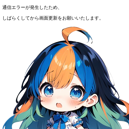
通信エラーが発生したため、
しばらくしてから画面更新をお願いいたします。