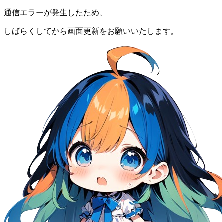
通信エラーが発生したため、
しばらくしてから画面更新をお願いいたします。