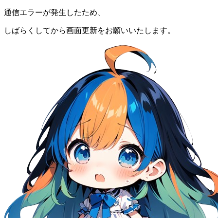
通信エラーが発生したため、
しばらくしてから画面更新をお願いいたします。