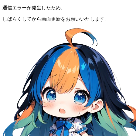
通信エラーが発生したため、
しばらくしてから画面更新をお願いいたします。