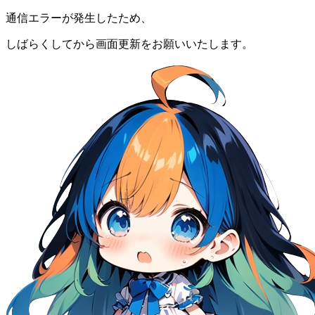
通信エラーが発生したため、
しばらくしてから画面更新をお願いいたします。