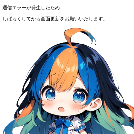
通信エラーが発生したため、
しばらくしてから画面更新をお願いいたします。