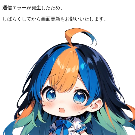
通信エラーが発生したため、
しばらくしてから画面更新をお願いいたします。