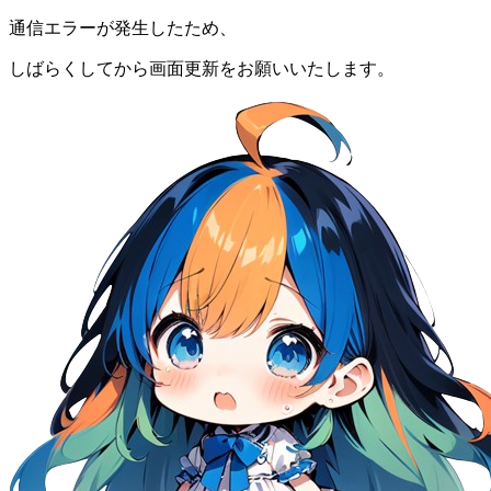
通信エラーが発生したため、
しばらくしてから画面更新をお願いいたします。