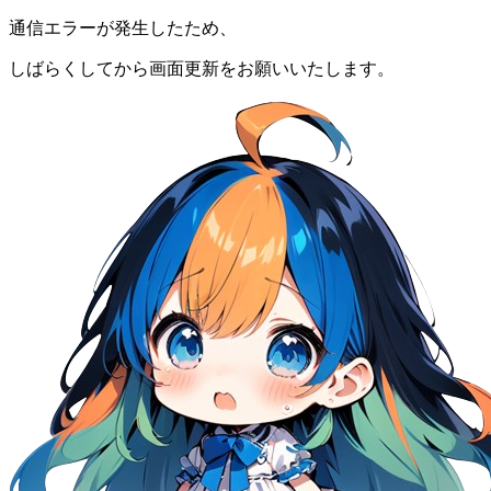
通信エラーが発生したため、
しばらくしてから画面更新をお願いいたします。