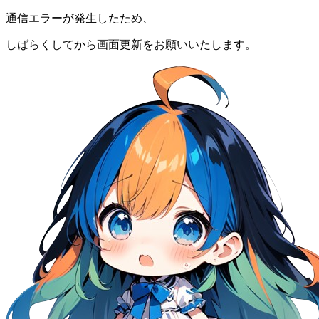
通信エラーが発生したため、
しばらくしてから画面更新をお願いいたします。