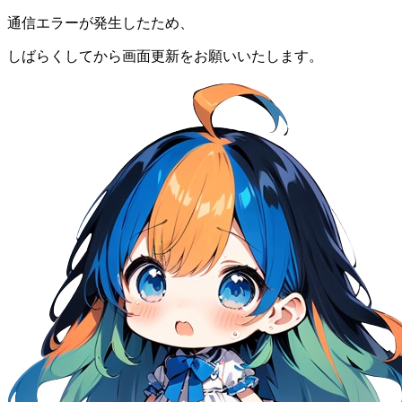
通信エラーが発生したため、
しばらくしてから画面更新をお願いいたします。