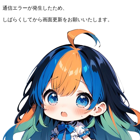
通信エラーが発生したため、
しばらくしてから画面更新をお願いいたします。