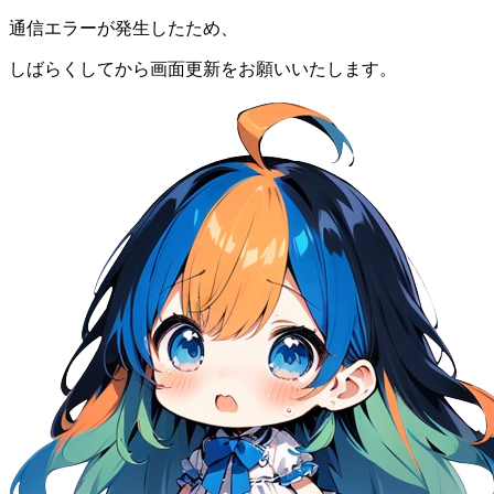
通信エラーが発生したため、
しばらくしてから画面更新をお願いいたします。