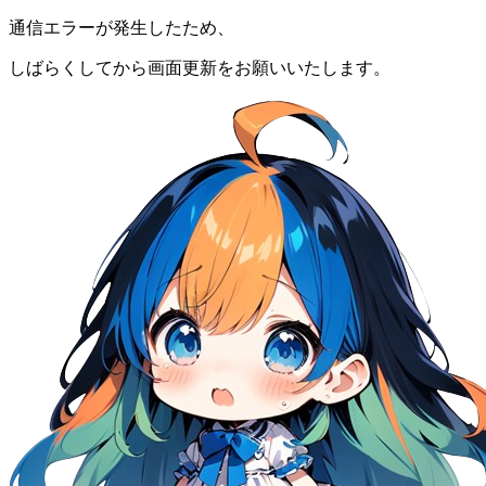
通信エラーが発生したため、
しばらくしてから画面更新をお願いいたします。