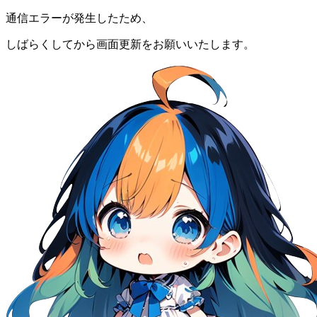
通信エラーが発生したため、
しばらくしてから画面更新をお願いいたします。