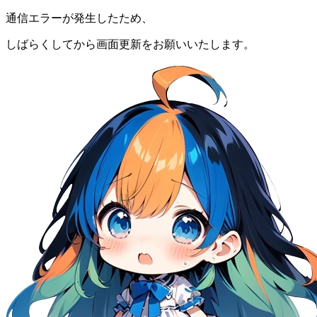
通信エラーが発生したため、
しばらくしてから画面更新をお願いいたします。