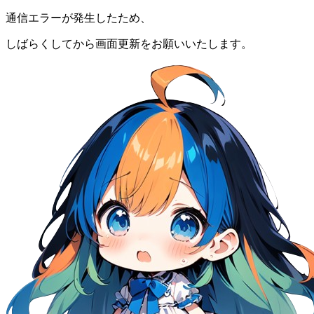
通信エラーが発生したため、
しばらくしてから画面更新をお願いいたします。