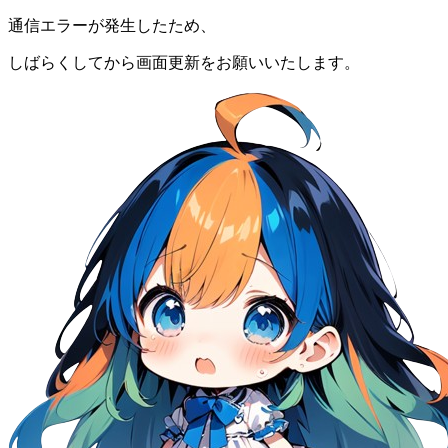
通信エラーが発生したため、
しばらくしてから画面更新をお願いいたします。