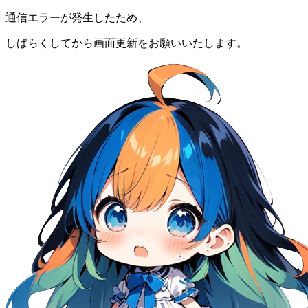
通信エラーが発生したため、
しばらくしてから画面更新をお願いいたします。