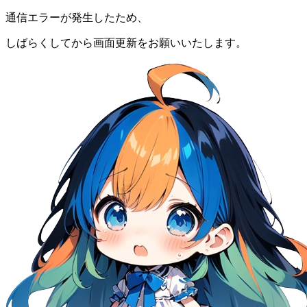
通信エラーが発生したため、
しばらくしてから画面更新をお願いいたします。