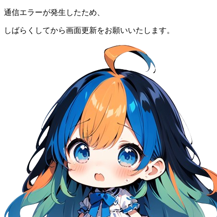
通信エラーが発生したため、
しばらくしてから画面更新をお願いいたします。