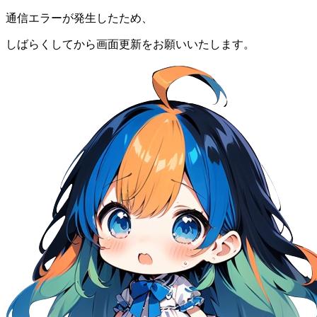
通信エラーが発生したため、
しばらくしてから画面更新をお願いいたします。