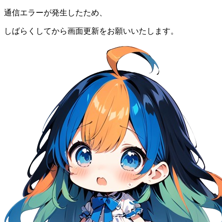
通信エラーが発生したため、
しばらくしてから画面更新をお願いいたします。