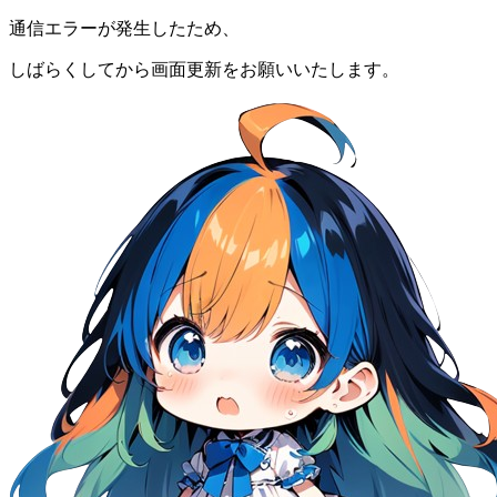
通信エラーが発生したため、
しばらくしてから画面更新をお願いいたします。